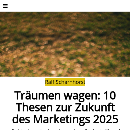
Ralf Scharnhorst
Träumen wagen: 10
Thesen zur Zukunft
des Marketings 2025