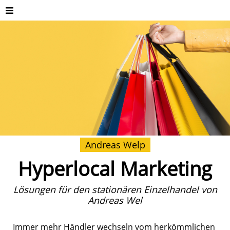
Andreas Welp
Hyperlocal Marketing
Lösungen für den stationären Einzelhandel von
Andreas Wel
Immer mehr Händler wechseln vom herkömmlichen 