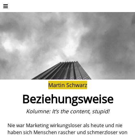
Martin Schwarz
Beziehungsweise
Kolumne: It‘s the content, stupid!
Nie war Marketing wirkungsloser als heute und nie
haben sich Menschen rascher und schmerzloser von