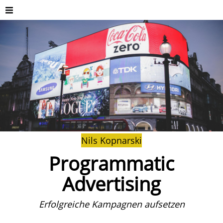
Nils Kopnarski
Programmatic
Advertising
Erfolgreiche Kampagnen aufsetzen