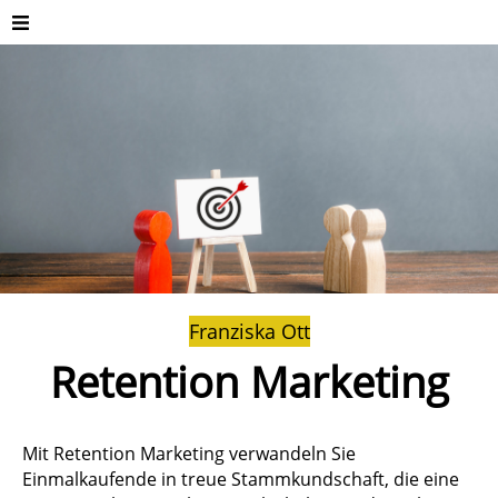
Franziska Ott
Retention Marketing
Mit Retention Marketing verwandeln Sie
Einmalkaufende in treue Stammkundschaft, die eine