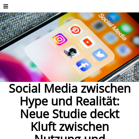
© Adem AY
Social Media zwischen
Hype und Realität:
Neue Studie deckt
Kluft zwischen