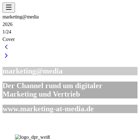
marketing@media
2026
1/24
Cover
marketing@media
Der Channel rund um digitaler
Marketing und Vertrieb
www.marketing-at-media.de