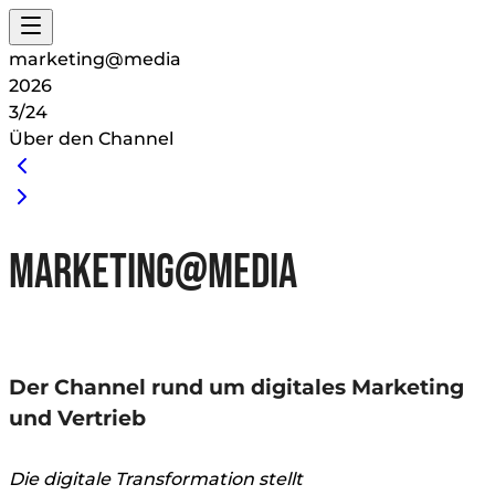
marketing@media
2026
3/24
Über den Channel
marketing@media
Der Channel rund um digitales Marketing
und Vertrieb
Die digitale Transformation stellt