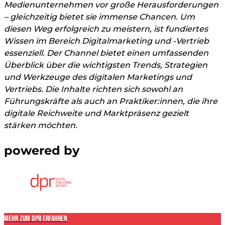
Medienunternehmen vor große Herausforderungen
– gleichzeitig bietet sie immense Chancen. Um
diesen Weg erfolgreich zu meistern, ist fundiertes
Wissen im Bereich Digitalmarketing und -Vertrieb
essenziell. Der Channel bietet einen umfassenden
Überblick über die wichtigsten Trends, Strategien
und Werkzeuge des digitalen Marketings und
Vertriebs. Die Inhalte richten sich sowohl an
Führungskräfte als auch an Praktiker:innen, die ihre
digitale Reichweite und Marktpräsenz gezielt
stärken möchten.
powered by